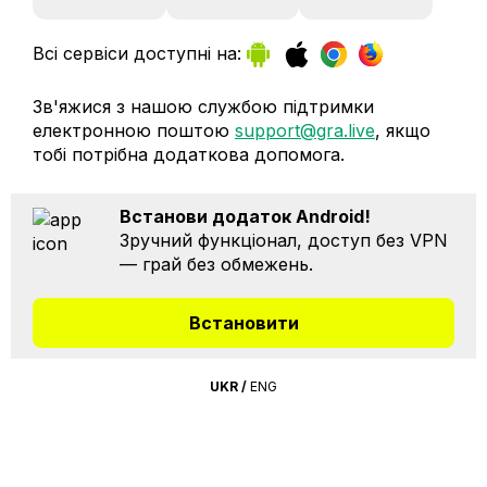
Всі сервіси доступні на:
Зв'яжися з нашою службою підтримки
електронною поштою
support@gra.live
, якщо
тобі потрібна додаткова допомога.
Встанови додаток Android!
Зручний функціонал, доступ без VPN
— грай без обмежень.
Встановити
UKR
/
ENG